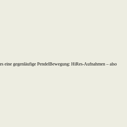
 es eine gegenläufige PendelBewegung: HiRes-Aufnahmen – also