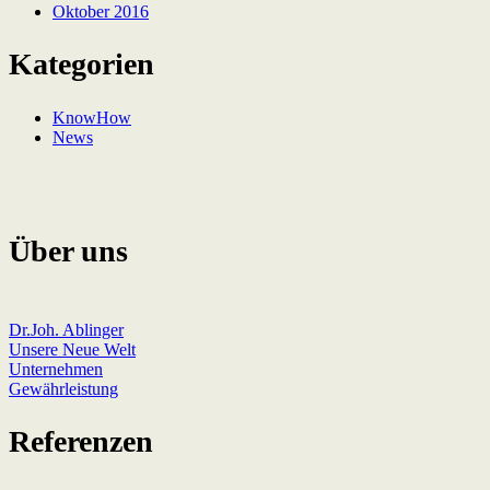
Oktober 2016
Kategorien
KnowHow
News
Über uns
Dr.Joh. Ablinger
Unsere Neue Welt
Unternehmen
Gewährleistung
Referenzen