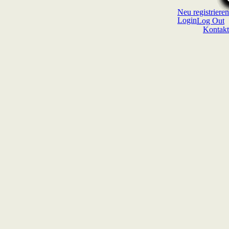
Neu registrieren
Login
Log Out
Kontakt