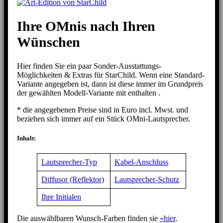
Ihre OMnis nach Ihren
Wünschen
Hier finden Sie ein paar Sonder-Ausstattungs-
Möglichkeiten & Extras für StarChild. Wenn eine Standard-
Variante angegeben ist, dann ist diese immer im Grundpreis
der gewählten Modell-Variante mit enthalten .
* die angegebenen Preise sind in Euro incl. Mwst. und
beziehen sich immer auf ein Stück OMni-Lautsprecher.
Inhalt:
Lautsprecher-Typ
Kabel-Anschluss
Diffusor (Reflektor)
Lautsprecher-Schutz
Ihre Initialen
Die auswählbaren Wunsch-Farben finden sie
»hier
.