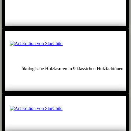
ökologische Holzlasuren in 9 klassichen Holzfarbtönen