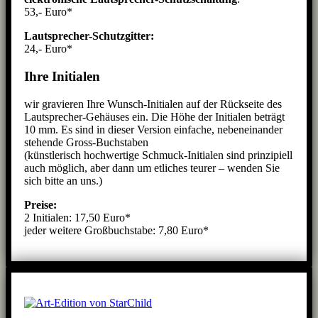
53,- Euro*
Lautsprecher-Schutzgitter:
24,- Euro*
Ihre Initialen
wir gravieren Ihre Wunsch-Initialen auf der Rückseite des
Lautsprecher-Gehäuses ein. Die Höhe der Initialen beträgt
10 mm. Es sind in dieser Version einfache, nebeneinander
stehende Gross-Buchstaben
(künstlerisch hochwertige Schmuck-Initialen sind prinzipiell
auch möglich, aber dann um etliches teurer – wenden Sie
sich bitte an uns.)
Preise:
2 Initialen: 17,50 Euro*
jeder weitere Großbuchstabe: 7,80 Euro*