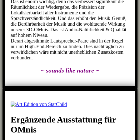
Das ist enorm wichtig, denn das verbessert signifikant die
Räumlichkeit der Wiedergabe, die Präzision der
Lokalisierbarkeit aller Instrumente und die
Sprachverständlichkeit. Und das erhöht den Musik-Genuß,
die Berührbarkeit der Musik und die wohltuende Wirkung
unserer 3D-OMnis. Das ist Audio-Natürlichkeit & Qualität
auf hohem Niveau.
Derart abgestimmte Lautsprecher-Paare sind in der Regel
nur im High-End-Bereich zu finden. Dies nachträglich zu
verwirklichen wäre mit nicht unerheblichen Zusatzkosten
verbunden.
~ sounds like nature ~
Ergänzende Ausstattung für
OMnis