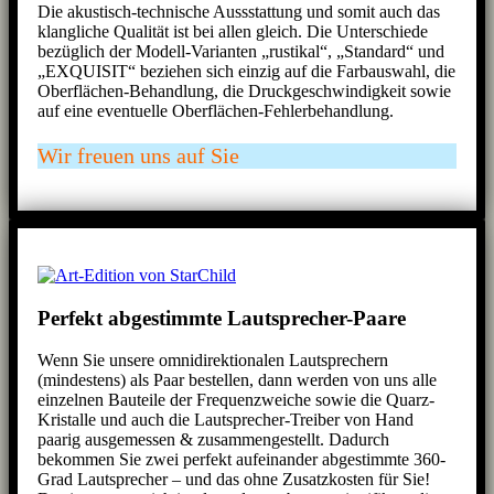
Die akustisch-technische Aussstattung und somit auch das
klangliche Qualität ist bei allen gleich. Die Unterschiede
bezüglich der Modell-Varianten „rustikal“, „Standard“ und
„EXQUISIT“ beziehen sich einzig auf die Farbauswahl, die
Oberflächen-Behandlung, die Druckgeschwindigkeit sowie
auf eine eventuelle Oberflächen-Fehlerbehandlung.
Wir freuen uns auf Sie
Perfekt abgestimmte Lautsprecher-Paare
Wenn Sie unsere omnidirektionalen Lautsprechern
(mindestens) als Paar bestellen, dann werden von uns alle
einzelnen Bauteile der Frequenzweiche sowie die Quarz-
Kristalle und auch die Lautsprecher-Treiber von Hand
paarig ausgemessen & zusammengestellt. Dadurch
bekommen Sie zwei perfekt aufeinander abgestimmte 360-
Grad Lautsprecher – und das ohne Zusatzkosten für Sie!