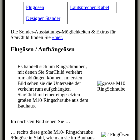
Flugösen
Lautsprecher-Kabel
Designer-Ständer
Die Sonder-Ausstattungs-Möglichkeiten & Extras für
StarChild finden Sie
»hier.
Flugösen / Aufhängeösen
Es handelt sich um Ringschrauben,
mit denen Sie StarChild verkehrt
rum abhängen können. Im ersten
Bild sehen sie die Unterseite der
verkehrt rum aufgehängten
StarChild mit einer eingesetzten
großen M10-Ringschraube aus dem
Bauhaus.
Im nächsten Bild sehen Sie …
… rechts diese große M10- Ringschraube
/Flugöse in Stahl, wie man sie im Bauhaus