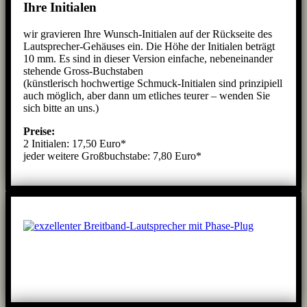
Ihre Initialen
wir gravieren Ihre Wunsch-Initialen auf der Rückseite des
Lautsprecher-Gehäuses ein. Die Höhe der Initialen beträgt
10 mm. Es sind in dieser Version einfache, nebeneinander
stehende Gross-Buchstaben
(künstlerisch hochwertige Schmuck-Initialen sind prinzipiell
auch möglich, aber dann um etliches teurer – wenden Sie
sich bitte an uns.)
Preise:
2 Initialen: 17,50 Euro*
jeder weitere Großbuchstabe: 7,80 Euro*