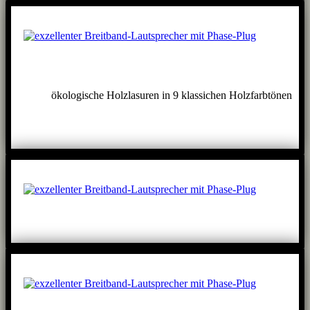
ökologische Holzlasuren in 9 klassichen Holzfarbtönen