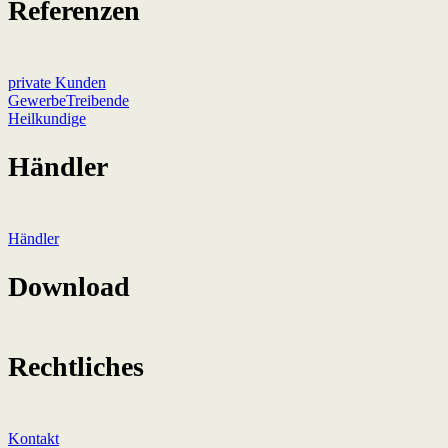
Referenzen
private Kunden
GewerbeTreibende
Heilkundige
Händler
Händler
Download
Rechtliches
Kontakt