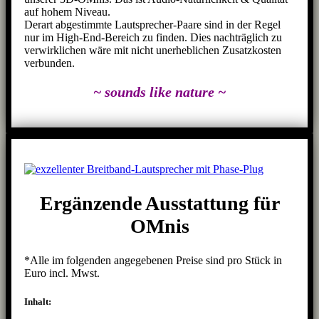
auf hohem Niveau.
Derart abgestimmte Lautsprecher-Paare sind in der Regel
nur im High-End-Bereich zu finden. Dies nachträglich zu
verwirklichen wäre mit nicht unerheblichen Zusatzkosten
verbunden.
~ sounds like nature ~
Ergänzende Ausstattung für
OMnis
*Alle im folgenden angegebenen Preise sind pro Stück in
Euro incl. Mwst.
Inhalt: