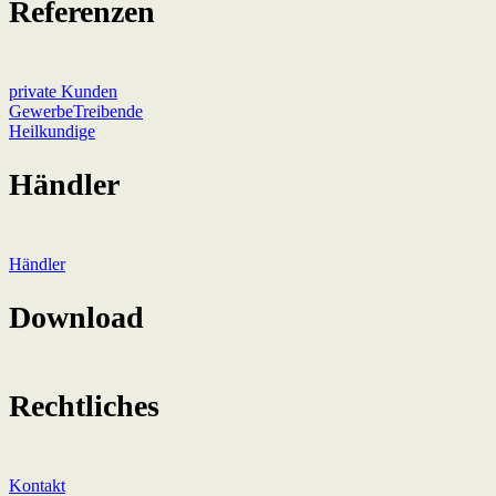
Referenzen
private Kunden
GewerbeTreibende
Heilkundige
Händler
Händler
Download
Rechtliches
Kontakt