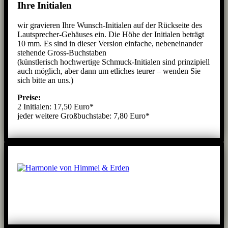
Ihre Initialen
wir gravieren Ihre Wunsch-Initialen auf der Rückseite des
Lautsprecher-Gehäuses ein. Die Höhe der Initialen beträgt
10 mm. Es sind in dieser Version einfache, nebeneinander
stehende Gross-Buchstaben
(künstlerisch hochwertige Schmuck-Initialen sind prinzipiell
auch möglich, aber dann um etliches teurer – wenden Sie
sich bitte an uns.)
Preise:
2 Initialen: 17,50 Euro*
jeder weitere Großbuchstabe: 7,80 Euro*