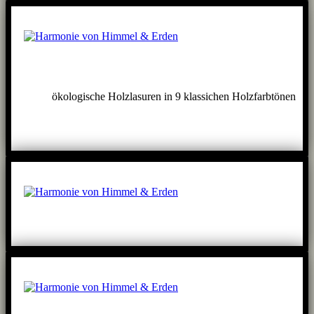
ökologische Holzlasuren in 9 klassichen Holzfarbtönen