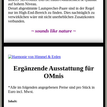
auf hohem Niveau.
Derart abgestimmte Lautsprecher-Paare sind in der Regel
nur im High-End-Bereich zu finden. Dies nachträglich zu
verwirklichen wäre mit nicht unerheblichen Zusatzkosten
verbunden.
~ sounds like nature ~
Ergänzende Ausstattung für
OMnis
*Alle im folgenden angegebenen Preise sind pro Stück in
Euro incl. Mwst.
Inhalt: