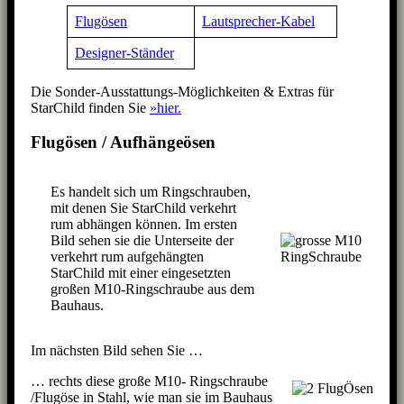
Flugösen
Lautsprecher-Kabel
Designer-Ständer
Die Sonder-Ausstattungs-Möglichkeiten & Extras für
StarChild finden Sie
»hier.
Flugösen / Aufhängeösen
Es handelt sich um Ringschrauben,
mit denen Sie StarChild verkehrt
rum abhängen können. Im ersten
Bild sehen sie die Unterseite der
verkehrt rum aufgehängten
StarChild mit einer eingesetzten
großen M10-Ringschraube aus dem
Bauhaus.
Im nächsten Bild sehen Sie …
… rechts diese große M10- Ringschraube
/Flugöse in Stahl, wie man sie im Bauhaus